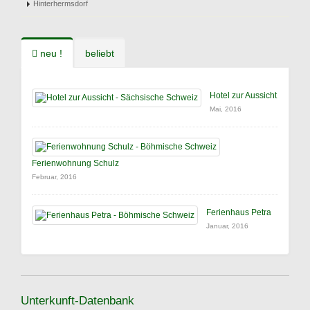
Hinterhermsdorf
neu !
beliebt
Hotel zur Aussicht
Mai, 2016
Ferienwohnung Schulz
Februar, 2016
Ferienhaus Petra
Januar, 2016
Unterkunft-Datenbank