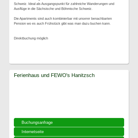
Schweiz. Ideal als Ausgangspunkt für zahlreiche Wanderungen und
Ausflüge in die Sächsische und Böhmische Schweiz.
Die Apartments sind auch kombinierbar mit unserer benachbarten
Pension wo es auch Frühstück gibt was man dazu buchen kann.
Direktbuchung möglich
Ferienhaus und FEWO's Hanitzsch
Buchungsanfrage
Internetseite