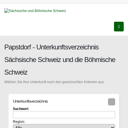
Papstdorf - Unterkunftsverzeichnis
Sächsische Schweiz und die Böhmische
Schweiz
Wählen Sie Ihre Unterkunft nach den gewünschten Kriterien aus.
Unterkunftsverzeichnis
Suchwort
:
Region: