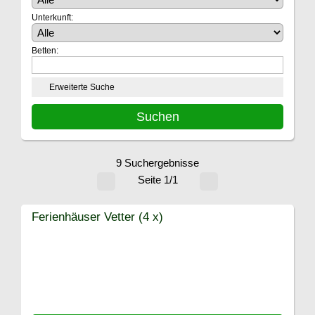
Unterkunft:
Betten:
Erweiterte Suche
9 Suchergebnisse
Seite 1/1
Ferienhäuser Vetter (4 x)