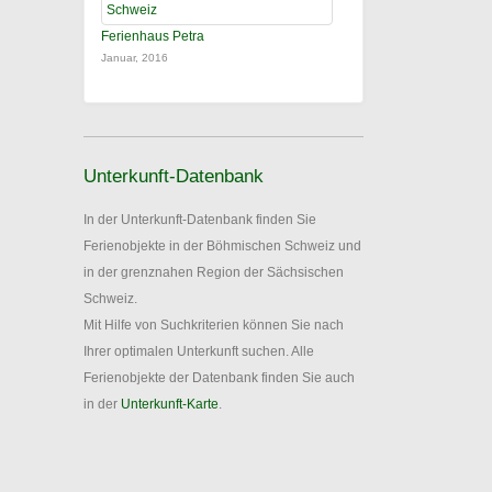
Ferienhaus Petra
Januar, 2016
Unterkunft-Datenbank
In der Unterkunft-Datenbank finden Sie
Ferienobjekte in der Böhmischen Schweiz und
in der grenznahen Region der Sächsischen
Schweiz.
Mit Hilfe von Suchkriterien können Sie nach
Ihrer optimalen Unterkunft suchen. Alle
Ferienobjekte der Datenbank finden Sie auch
in der
Unterkunft-Karte
.