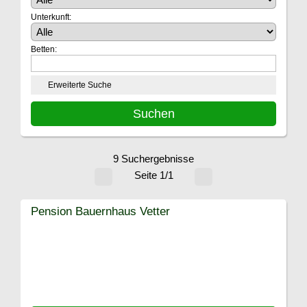
Unterkunft:
Betten:
Erweiterte Suche
9 Suchergebnisse
Seite 1/1
Pension Bauernhaus Vetter