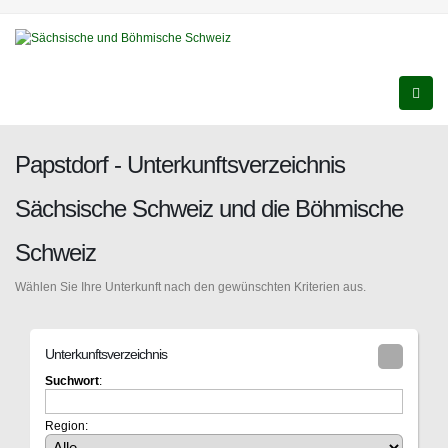
Papstdorf - Unterkunftsverzeichnis
Sächsische Schweiz und die Böhmische
Schweiz
Wählen Sie Ihre Unterkunft nach den gewünschten Kriterien aus.
Unterkunftsverzeichnis
Suchwort
:
Region: