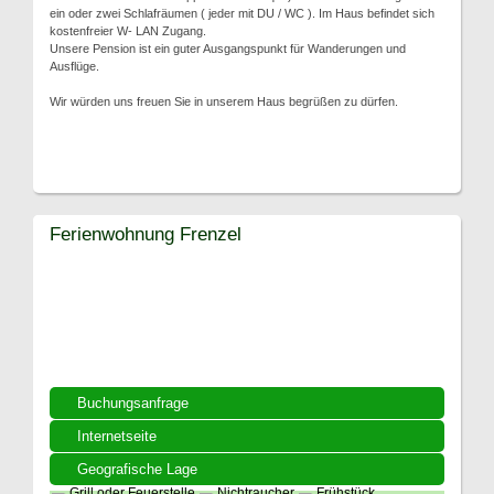
ein oder zwei Schlafräumen ( jeder mit DU / WC ). Im Haus befindet sich
kostenfreier W- LAN Zugang.
Unsere Pension ist ein guter Ausgangspunkt für Wanderungen und
Ausflüge.
Wir würden uns freuen Sie in unserem Haus begrüßen zu dürfen.
Ferienwohnung Frenzel
Buchungsanfrage
Internetseite
Geografische Lage