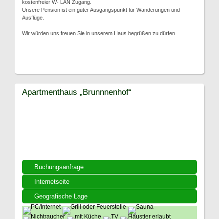
kostenfreier W- LAN Zugang.
Unsere Pension ist ein guter Ausgangspunkt für Wanderungen und
Ausflüge.
Wir würden uns freuen Sie in unserem Haus begrüßen zu dürfen.
Apartmenthaus „Brunnnenhof“
Buchungsanfrage
Internetseite
Geografische Lage