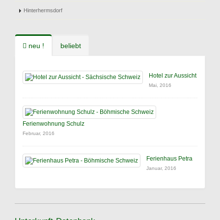
Hinterhermsdorf
neu !
beliebt
Hotel zur Aussicht
Mai, 2016
Ferienwohnung Schulz
Februar, 2016
Ferienhaus Petra
Januar, 2016