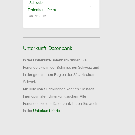
Ferienhaus Petra
Januar, 2016
Unterkunft-Datenbank
In der Unterkunft-Datenbank finden Sie
Ferienobjekte in der Böhmischen Schweiz und
in der grenznahen Region der Sächsischen
Schweiz.
Mit Hilfe von Suchkriterien können Sie nach
Ihrer optimalen Unterkunft suchen. Alle
Ferienobjekte der Datenbank finden Sie auch
in der
Unterkunft-Karte
.