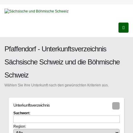
Pfaffendorf - Unterkunftsverzeichnis
Sächsische Schweiz und die Böhmische
Schweiz
Wählen Sie Ihre Unterkunft nach den gewünschten Kriterien aus.
Unterkunftsverzeichnis
Suchwort
:
Region: