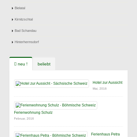
Bielatal
Kirnitzschtal
Bad Schandau
Hinterhermsdorf
neu !
beliebt
Hotel zur Aussicht
Mai, 2016
Ferienwohnung Schulz
Februar, 2016
Ferienhaus Petra