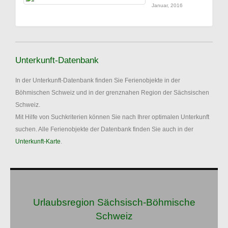
Januar, 2016
Unterkunft-Datenbank
In der Unterkunft-Datenbank finden Sie Ferienobjekte in der
Böhmischen Schweiz und in der grenznahen Region der Sächsischen
Schweiz.
Mit Hilfe von Suchkriterien können Sie nach Ihrer optimalen Unterkunft
suchen. Alle Ferienobjekte der Datenbank finden Sie auch in der
Unterkunft-Karte
.
Urlaubsregion Sächsisch-Böhmische
Schweiz