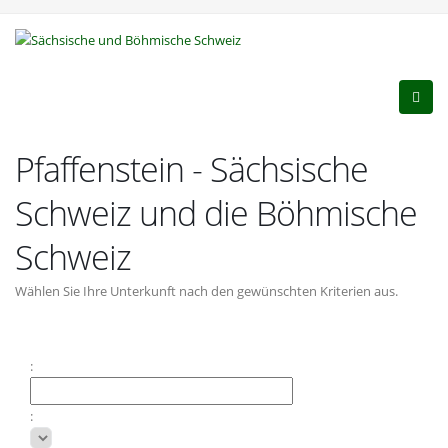
Pfaffenstein - Sächsische
Schweiz und die Böhmische
Schweiz
Wählen Sie Ihre Unterkunft nach den gewünschten Kriterien aus.
:
: