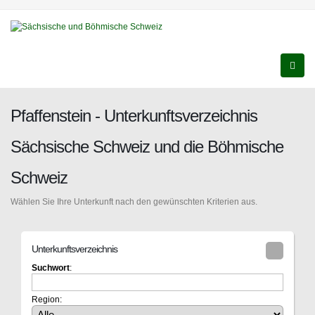
Pfaffenstein - Unterkunftsverzeichnis
Sächsische Schweiz und die Böhmische
Schweiz
Wählen Sie Ihre Unterkunft nach den gewünschten Kriterien aus.
Unterkunftsverzeichnis
Suchwort
:
Region: