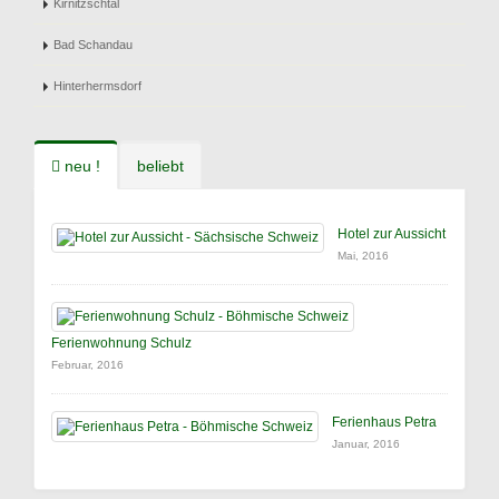
Kirnitzschtal
Bad Schandau
Hinterhermsdorf
neu !
beliebt
Hotel zur Aussicht
Mai, 2016
Ferienwohnung Schulz
Februar, 2016
Ferienhaus Petra
Januar, 2016