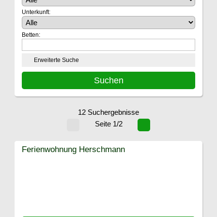
Unterkunft:
Betten:
Erweiterte Suche
12 Suchergebnisse
Seite 1/2
Ferienwohnung Herschmann