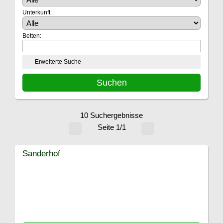
Unterkunft:
Betten:
Erweiterte Suche
10 Suchergebnisse
Seite 1/1
Sanderhof