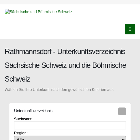
Rathmannsdorf - Unterkunftsverzeichnis
Sächsische Schweiz und die Böhmische
Schweiz
Wählen Sie Ihre Unterkunft nach den gewünschten Kriterien aus.
Unterkunftsverzeichnis
Suchwort
:
Region: