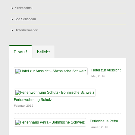
Kirnitzschtal
Bad Schandau
Hinterhermsdorf
neu !
beliebt
Hotel zur Aussicht
Mai, 2016
Ferienwohnung Schulz
Februar, 2016
Ferienhaus Petra
Januar, 2016