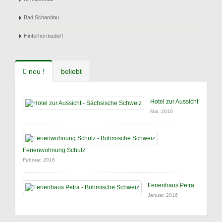
Bad Schandau
Hinterhermsdorf
neu !
beliebt
Hotel zur Aussicht
Mai, 2016
Ferienwohnung Schulz
Februar, 2016
Ferienhaus Petra
Januar, 2016