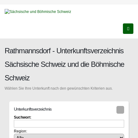
Rathmannsdorf - Unterkunftsverzeichnis
Sächsische Schweiz und die Böhmische
Schweiz
Wählen Sie Ihre Unterkunft nach den gewünschten Kriterien aus.
Unterkunftsverzeichnis
Suchwort
:
Region: