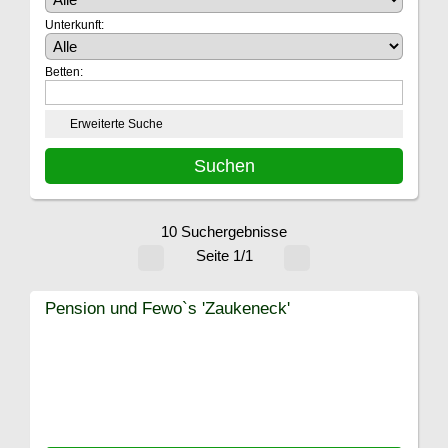
Unterkunft:
Betten:
Erweiterte Suche
10 Suchergebnisse
Seite 1/1
Pension und Fewo`s 'Zaukeneck'