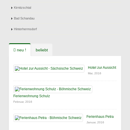
Kirnitzschtal
Bad Schandau
Hinterhermsdorf
neu !
beliebt
Hotel zur Aussicht
Mai, 2016
Ferienwohnung Schulz
Februar, 2016
Ferienhaus Petra
Januar, 2016