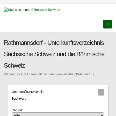
Rathmannsdorf - Unterkunftsverzeichnis
Sächsische Schweiz und die Böhmische
Schweiz
Wählen Sie Ihre Unterkunft nach den gewünschten Kriterien aus.
Unterkunftsverzeichnis
Suchwort
:
Region: