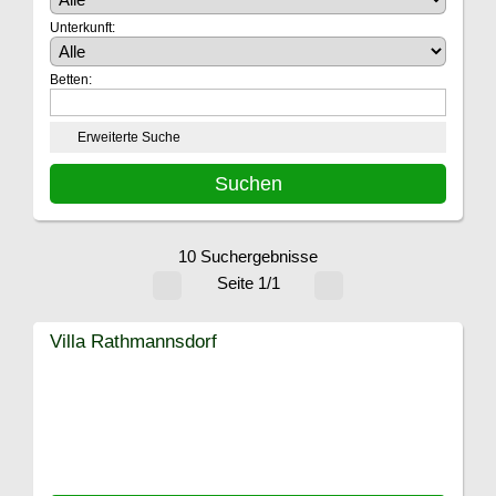
Unterkunft:
Betten:
Erweiterte Suche
10 Suchergebnisse
Seite 1/1
Villa Rathmannsdorf