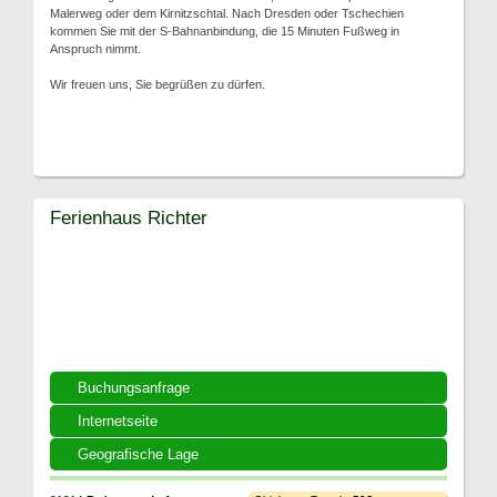
Malerweg oder dem Kirnitzschtal. Nach Dresden oder Tschechien
kommen Sie mit der S-Bahnanbindung, die 15 Minuten Fußweg in
Anspruch nimmt.
Wir freuen uns, Sie begrüßen zu dürfen.
Ferienhaus Richter
Buchungsanfrage
Internetseite
Geografische Lage