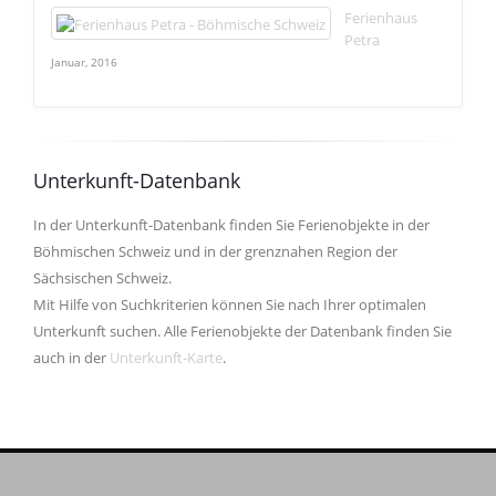
Ferienhaus
Petra
Januar, 2016
Unterkunft-Datenbank
In der Unterkunft-Datenbank finden Sie Ferienobjekte in der
Böhmischen Schweiz und in der grenznahen Region der
Sächsischen Schweiz.
Mit Hilfe von Suchkriterien können Sie nach Ihrer optimalen
Unterkunft suchen. Alle Ferienobjekte der Datenbank finden Sie
auch in der
Unterkunft-Karte
.