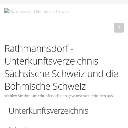
Rathmannsdorf -
Unterkunftsverzeichnis
Sächsische Schweiz und die
Böhmische Schweiz
Wählen Sie Ihre Unterkunft nach den gewünschten Kriterien aus.
Unterkunftsverzeichnis