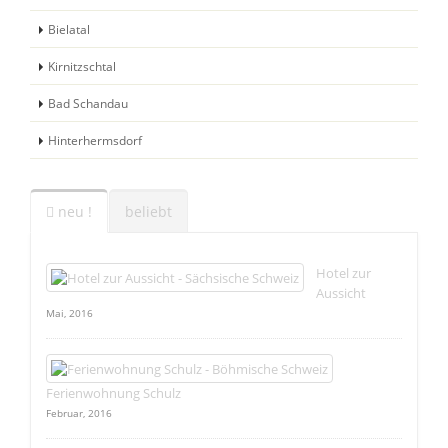
Bielatal
Kirnitzschtal
Bad Schandau
Hinterhermsdorf
neu !
beliebt
Hotel zur
Aussicht
Mai, 2016
Ferienwohnung Schulz
Februar, 2016