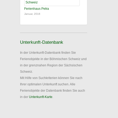
Ferienhaus Petra
Januar, 2016
Unterkunft-Datenbank
In der Unterkunft-Datenbank finden Sie
Ferienobjekte in der Böhmischen Schweiz und
in der grenznahen Region der Sächsischen
Schweiz.
Mit Hilfe von Suchkriterien können Sie nach
Ihrer optimalen Unterkunft suchen. Alle
Ferienobjekte der Datenbank finden Sie auch
in der
Unterkunft-Karte
.