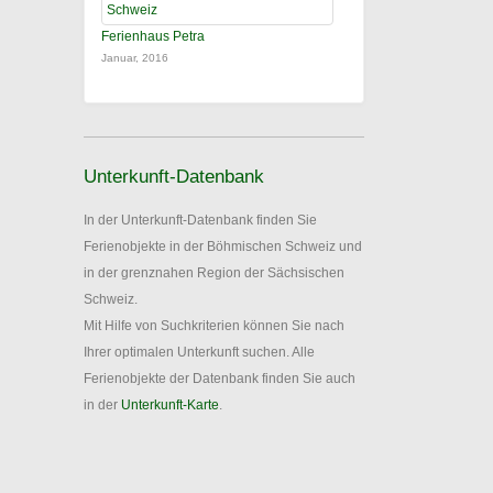
Ferienhaus Petra
Januar, 2016
Unterkunft-Datenbank
In der Unterkunft-Datenbank finden Sie
Ferienobjekte in der Böhmischen Schweiz und
in der grenznahen Region der Sächsischen
Schweiz.
Mit Hilfe von Suchkriterien können Sie nach
Ihrer optimalen Unterkunft suchen. Alle
Ferienobjekte der Datenbank finden Sie auch
in der
Unterkunft-Karte
.