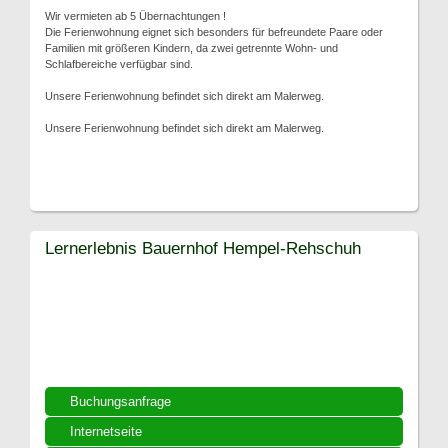
Wir vermieten ab 5 Übernachtungen !
Die Ferienwohnung eignet sich besonders für befreundete Paare oder
Familien mit größeren Kindern, da zwei getrennte Wohn- und
Schlafbereiche verfügbar sind.
Unsere Ferienwohnung befindet sich direkt am Malerweg.
Unsere Ferienwohnung befindet sich direkt am Malerweg.
Lernerlebnis Bauernhof Hempel-Rehschuh
Buchungsanfrage
Internetseite