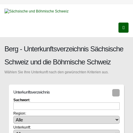
Berg - Unterkunftsverzeichnis Sächsische
Schweiz und die Böhmische Schweiz
Wählen Sie Ihre Unterkunft nach den gewünschten Kriterien aus.
Unterkunftsverzeichnis
Suchwort
:
Region:
Unterkunft: