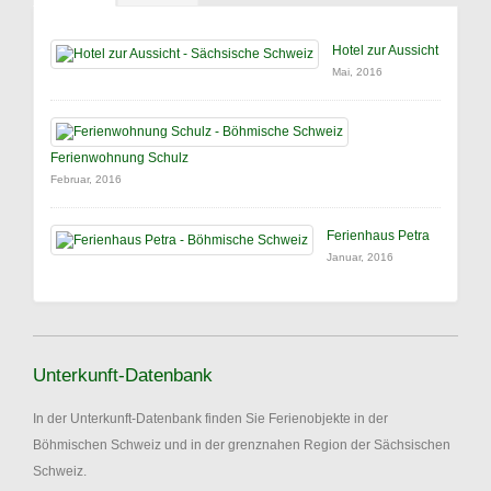
Hotel zur Aussicht
Mai, 2016
Ferienwohnung Schulz
Februar, 2016
Ferienhaus Petra
Januar, 2016
Unterkunft-Datenbank
In der Unterkunft-Datenbank finden Sie Ferienobjekte in der
Böhmischen Schweiz und in der grenznahen Region der Sächsischen
Schweiz.