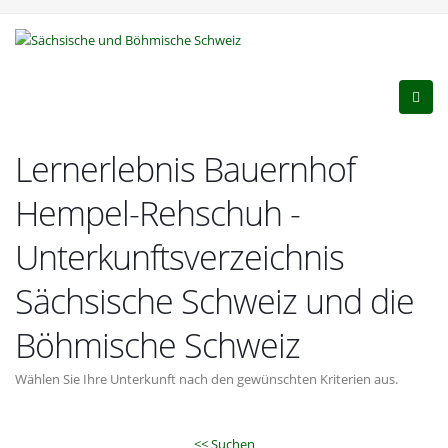
Lernerlebnis Bauernhof
Hempel-Rehschuh -
Unterkunftsverzeichnis
Sächsische Schweiz und die
Böhmische Schweiz
Wählen Sie Ihre Unterkunft nach den gewünschten Kriterien aus.
<< Suchen