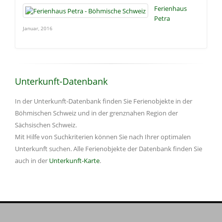
Ferienhaus
Petra
Januar, 2016
Unterkunft-Datenbank
In der Unterkunft-Datenbank finden Sie Ferienobjekte in der
Böhmischen Schweiz und in der grenznahen Region der
Sächsischen Schweiz.
Mit Hilfe von Suchkriterien können Sie nach Ihrer optimalen
Unterkunft suchen. Alle Ferienobjekte der Datenbank finden Sie
auch in der
Unterkunft-Karte
.