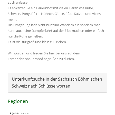
auch anfassen.
Es erwartet Sie ein Bauernhof mit vielen Tieren wie Kühe,
Schwein, Pony, Pferd, Hühner, Gänse, Pfau, Katzen und vieles
mehr.
Die Umgebung lädt nicht nur zum Wandern ein sondern man
kann auch eine Dampferfahrt auf der Elbe machen oder einfach
nur die Ruhe genießen.
Es ist viel für groß und klein zu Erleben.
Wir würden und freuen Sie hier bei uns auf dem
Lernerlebnisbauernhof begrüßen zu dürfen.
Unterkunftsuche in der Sächsisch Böhmischen
Schweiz nach Schlüsselworten
Regionen
Jetrichovice