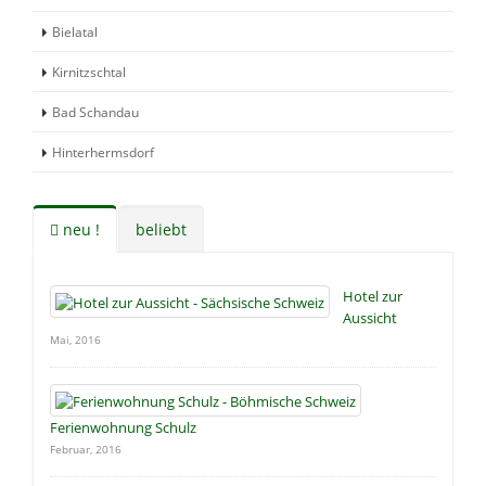
Bielatal
Kirnitzschtal
Bad Schandau
Hinterhermsdorf
neu !
beliebt
Hotel zur
Aussicht
Mai, 2016
Ferienwohnung Schulz
Februar, 2016