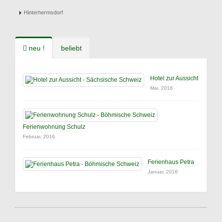
Hinterhermsdorf
neu !
beliebt
Hotel zur Aussicht
Mai, 2016
Ferienwohnung Schulz
Februar, 2016
Ferienhaus Petra
Januar, 2016