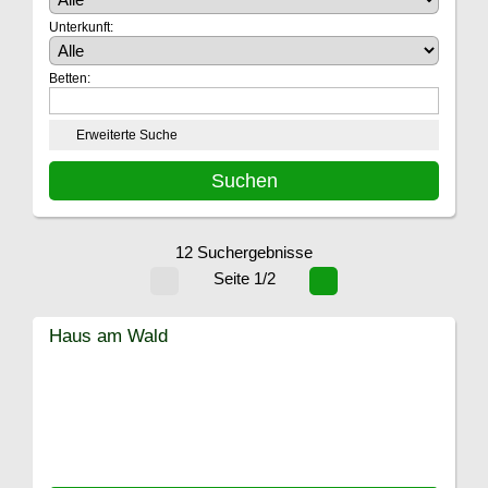
Unterkunft:
Betten:
Erweiterte Suche
12 Suchergebnisse
Seite 1/2
Haus am Wald