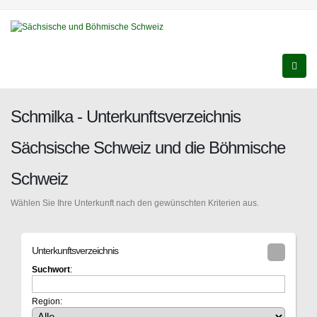
Schmilka - Unterkunftsverzeichnis
Sächsische Schweiz und die Böhmische
Schweiz
Wählen Sie Ihre Unterkunft nach den gewünschten Kriterien aus.
Unterkunftsverzeichnis
Suchwort
:
Region: