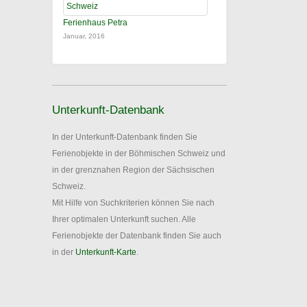
Ferienhaus Petra
Januar, 2016
Unterkunft-Datenbank
In der Unterkunft-Datenbank finden Sie
Ferienobjekte in der Böhmischen Schweiz und
in der grenznahen Region der Sächsischen
Schweiz.
Mit Hilfe von Suchkriterien können Sie nach
Ihrer optimalen Unterkunft suchen. Alle
Ferienobjekte der Datenbank finden Sie auch
in der
Unterkunft-Karte
.