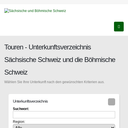
Touren - Unterkunftsverzeichnis
Sächsische Schweiz und die Böhmische
Schweiz
Wählen Sie Ihre Unterkunft nach den gewünschten Kriterien aus.
Unterkunftsverzeichnis
Suchwort
:
Region: