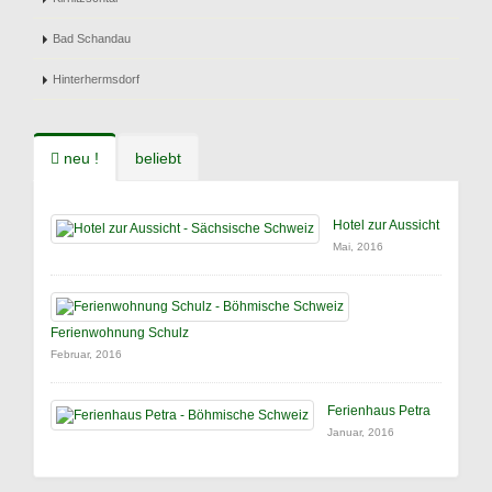
Bad Schandau
Hinterhermsdorf
neu !
beliebt
Hotel zur Aussicht
Mai, 2016
Ferienwohnung Schulz
Februar, 2016
Ferienhaus Petra
Januar, 2016