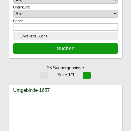
Unterkunft:
Betten:
Erweiterte Suche
25 Suchergebnisse
Seite 1/3
Umgebinde 1657