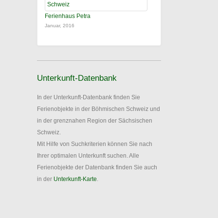
Ferienhaus Petra
Januar, 2016
Unterkunft-Datenbank
In der Unterkunft-Datenbank finden Sie
Ferienobjekte in der Böhmischen Schweiz und
in der grenznahen Region der Sächsischen
Schweiz.
Mit Hilfe von Suchkriterien können Sie nach
Ihrer optimalen Unterkunft suchen. Alle
Ferienobjekte der Datenbank finden Sie auch
in der
Unterkunft-Karte
.