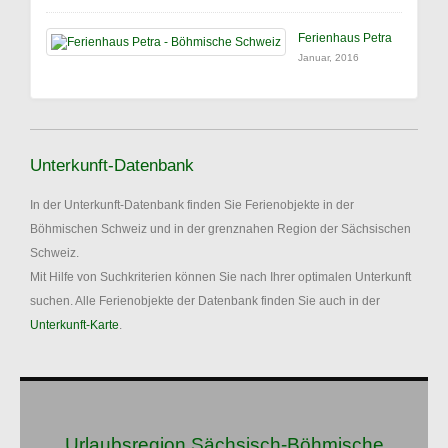
Ferienhaus Petra
Januar, 2016
Unterkunft-Datenbank
In der Unterkunft-Datenbank finden Sie Ferienobjekte in der
Böhmischen Schweiz und in der grenznahen Region der Sächsischen
Schweiz.
Mit Hilfe von Suchkriterien können Sie nach Ihrer optimalen Unterkunft
suchen. Alle Ferienobjekte der Datenbank finden Sie auch in der
Unterkunft-Karte
.
Urlaubsregion Sächsisch-Böhmische