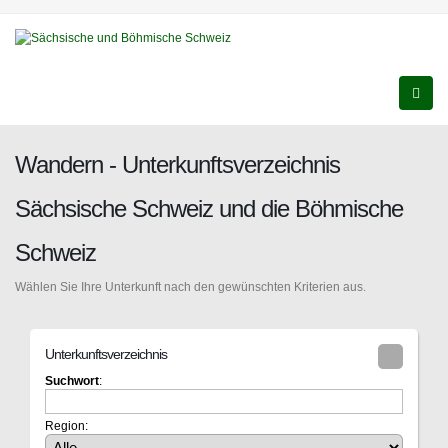
Wandern - Unterkunftsverzeichnis
Sächsische Schweiz und die Böhmische
Schweiz
Wählen Sie Ihre Unterkunft nach den gewünschten Kriterien aus.
Unterkunftsverzeichnis
Suchwort
:
Region: