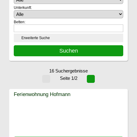
Unterkunft:
Betten:
Erweiterte Suche
16 Suchergebnisse
Seite 1/2
Ferienwohnung Hofmann