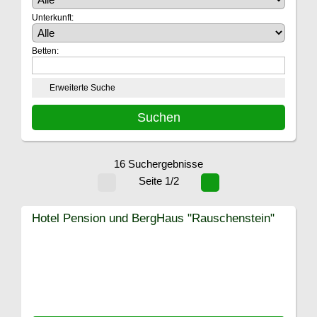
Unterkunft:
Betten:
Erweiterte Suche
16 Suchergebnisse
Seite 1/2
Hotel Pension und BergHaus "Rauschenstein"