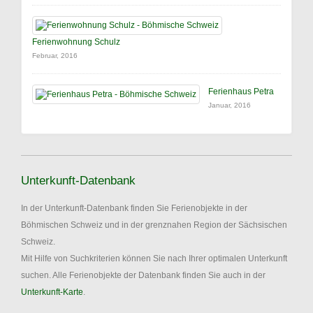
Ferienwohnung Schulz
Februar, 2016
Ferienhaus Petra
Januar, 2016
Unterkunft-Datenbank
In der Unterkunft-Datenbank finden Sie Ferienobjekte in der
Böhmischen Schweiz und in der grenznahen Region der Sächsischen
Schweiz.
Mit Hilfe von Suchkriterien können Sie nach Ihrer optimalen Unterkunft
suchen. Alle Ferienobjekte der Datenbank finden Sie auch in der
Unterkunft-Karte
.