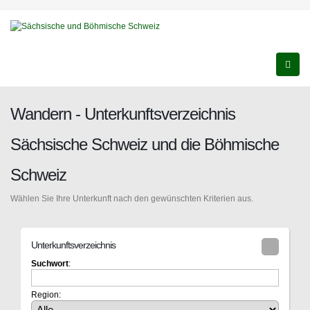
Wandern - Unterkunftsverzeichnis
Sächsische Schweiz und die Böhmische
Schweiz
Wählen Sie Ihre Unterkunft nach den gewünschten Kriterien aus.
Unterkunftsverzeichnis
Suchwort
:
Region: