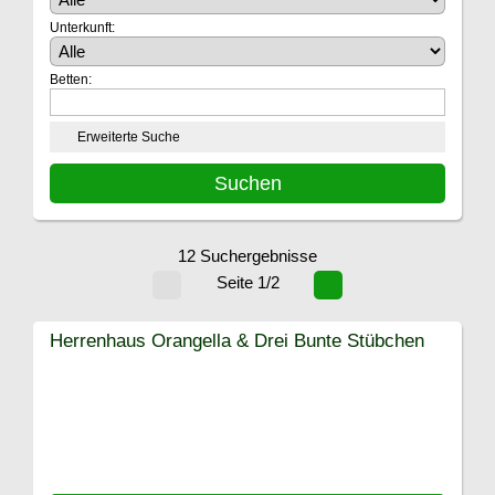
Unterkunft:
Betten:
Erweiterte Suche
12 Suchergebnisse
Seite 1/2
Herrenhaus Orangella & Drei Bunte Stübchen