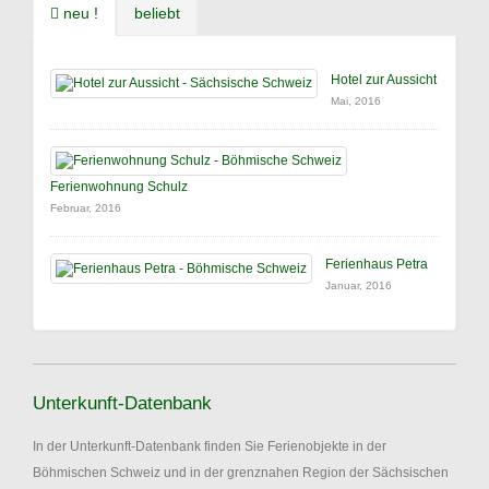
neu !
beliebt
Hotel zur Aussicht
Mai, 2016
Ferienwohnung Schulz
Februar, 2016
Ferienhaus Petra
Januar, 2016
Unterkunft-Datenbank
In der Unterkunft-Datenbank finden Sie Ferienobjekte in der
Böhmischen Schweiz und in der grenznahen Region der Sächsischen