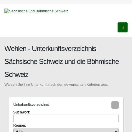
Wehlen - Unterkunftsverzeichnis
Sächsische Schweiz und die Böhmische
Schweiz
Wählen Sie Ihre Unterkunft nach den gewünschten Kriterien aus.
Unterkunftsverzeichnis
Suchwort
:
Region: