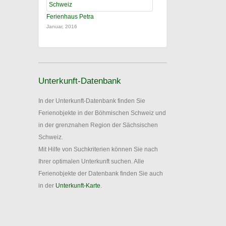
Ferienhaus Petra
Januar, 2016
Unterkunft-Datenbank
In der Unterkunft-Datenbank finden Sie
Ferienobjekte in der Böhmischen Schweiz und
in der grenznahen Region der Sächsischen
Schweiz.
Mit Hilfe von Suchkriterien können Sie nach
Ihrer optimalen Unterkunft suchen. Alle
Ferienobjekte der Datenbank finden Sie auch
in der
Unterkunft-Karte
.