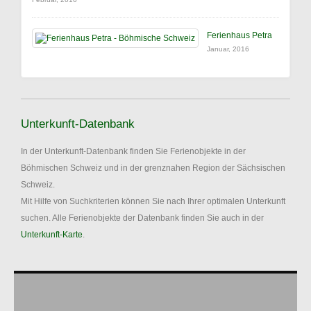
Ferienhaus Petra
Januar, 2016
Unterkunft-Datenbank
In der Unterkunft-Datenbank finden Sie Ferienobjekte in der
Böhmischen Schweiz und in der grenznahen Region der Sächsischen
Schweiz.
Mit Hilfe von Suchkriterien können Sie nach Ihrer optimalen Unterkunft
suchen. Alle Ferienobjekte der Datenbank finden Sie auch in der
Unterkunft-Karte
.