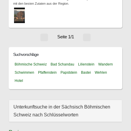
mit den besten Zutaten aus der Region.
Seite 1/1
Suchvorschläge
Böhmische Schweiz
Bad Schandau
Lilienstein
Wandern
Schwimmen
Pfaffenstein
Papststein
Bastei
Wehlen
Hotel
Unterkunftsuche in der Sächsisch Böhmischen
Schweiz nach Schlüsselworten