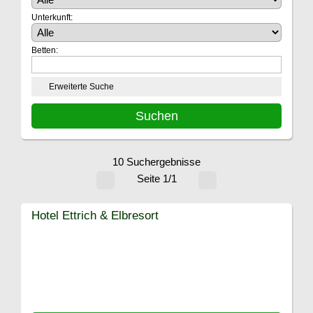
Unterkunft:
Betten:
Erweiterte Suche
10 Suchergebnisse
Seite 1/1
Hotel Ettrich & Elbresort