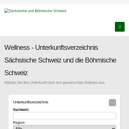
Wellness - Unterkunftsverzeichnis
Sächsische Schweiz und die Böhmische
Schweiz
Wählen Sie Ihre Unterkunft nach den gewünschten Kriterien aus.
Unterkunftsverzeichnis
Suchwort
:
Region: