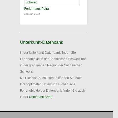
Ferienhaus Petra
Januar, 2016
Unterkunft-Datenbank
In der Unterkunft-Datenbank finden Sie
Ferienobjekte in der Böhmischen Schweiz und
in der grenznahen Region der Sächsischen
Schweiz.
Mit Hilfe von Suchkriterien können Sie nach
Ihrer optimalen Unterkunft suchen. Alle
Ferienobjekte der Datenbank finden Sie auch
in der
Unterkunft-Karte
.