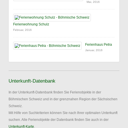
Mai, 2016
Ferienwohnung Schulz
Februar, 2016
Ferienhaus Petra
Januar, 2016
Unterkunft-Datenbank
In der Unterkunft-Datenbank finden Sie Ferienobjekte in der
Böhmischen Schweiz und in der grenznahen Region der Sächsischen
Schweiz.
Mit Hilfe von Suchkriterien können Sie nach Ihrer optimalen Unterkunft
suchen. Alle Ferienobjekte der Datenbank finden Sie auch in der
Unterkunft-Karte
.