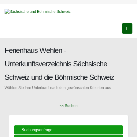
Ferienhaus Wehlen -
Unterkunftsverzeichnis Sächsische
Schweiz und die Böhmische Schweiz
Wählen Sie Ihre Unterkunft nach den gewünschten Kriterien aus.
<< Suchen
Buchungsanfrage