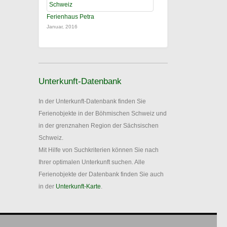
Ferienhaus Petra
Januar, 2016
Unterkunft-Datenbank
In der Unterkunft-Datenbank finden Sie
Ferienobjekte in der Böhmischen Schweiz und
in der grenznahen Region der Sächsischen
Schweiz.
Mit Hilfe von Suchkriterien können Sie nach
Ihrer optimalen Unterkunft suchen. Alle
Ferienobjekte der Datenbank finden Sie auch
in der
Unterkunft-Karte
.