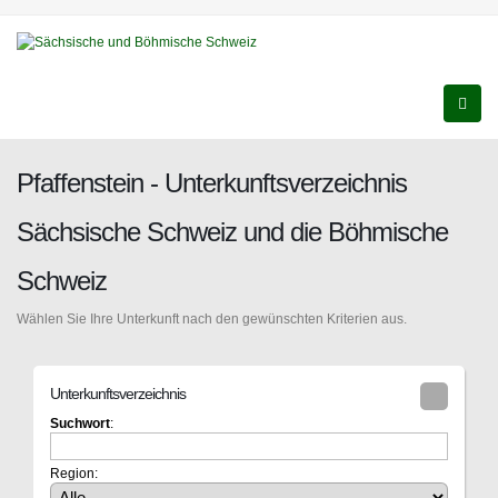
Pfaffenstein - Unterkunftsverzeichnis
Sächsische Schweiz und die Böhmische
Schweiz
Wählen Sie Ihre Unterkunft nach den gewünschten Kriterien aus.
Unterkunftsverzeichnis
Suchwort
:
Region: