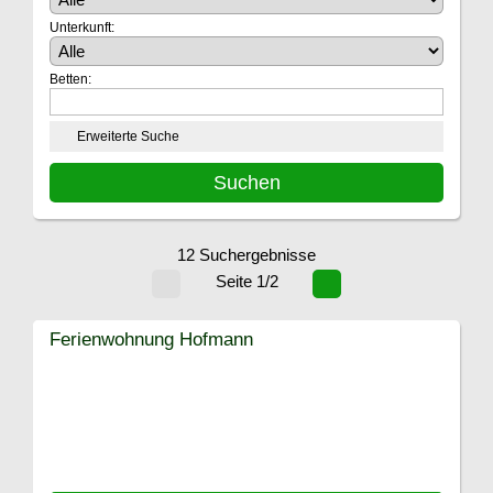
Unterkunft:
Betten:
Erweiterte Suche
12 Suchergebnisse
Seite 1/2
Ferienwohnung Hofmann