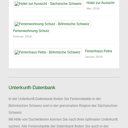
Hotel zur Aussicht
Mai, 2016
Ferienwohnung Schulz
Februar, 2016
Ferienhaus Petra
Januar, 2016
Unterkunft-Datenbank
In der Unterkunft-Datenbank finden Sie Ferienobjekte in der
Böhmischen Schweiz und in der grenznahen Region der Sächsischen
Schweiz.
Mit Hilfe von Suchkriterien können Sie nach Ihrer optimalen Unterkunft
suchen. Alle Ferienobjekte der Datenbank finden Sie auch in der