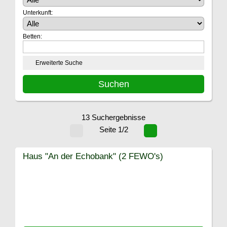
Unterkunft:
Betten:
Erweiterte Suche
13 Suchergebnisse
Seite 1/2
Haus "An der Echobank" (2 FEWO's)