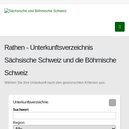
Rathen - Unterkunftsverzeichnis
Sächsische Schweiz und die Böhmische
Schweiz
Wählen Sie Ihre Unterkunft nach den gewünschten Kriterien aus.
Unterkunftsverzeichnis
Suchwort
:
Region: