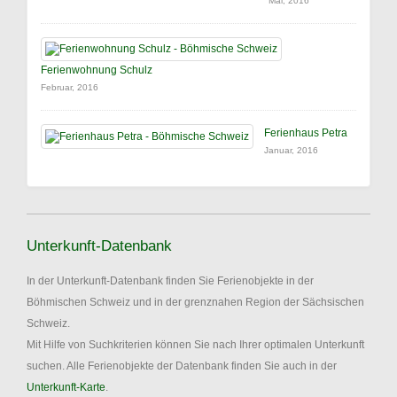
Mai, 2016
Ferienwohnung Schulz
Februar, 2016
Ferienhaus Petra
Januar, 2016
Unterkunft-Datenbank
In der Unterkunft-Datenbank finden Sie Ferienobjekte in der
Böhmischen Schweiz und in der grenznahen Region der Sächsischen
Schweiz.
Mit Hilfe von Suchkriterien können Sie nach Ihrer optimalen Unterkunft
suchen. Alle Ferienobjekte der Datenbank finden Sie auch in der
Unterkunft-Karte
.