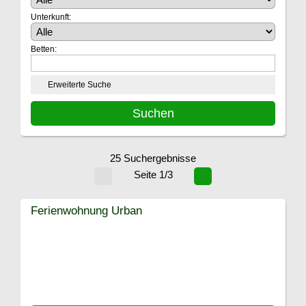
Unterkunft:
Betten:
Erweiterte Suche
25 Suchergebnisse
Seite 1/3
Ferienwohnung Urban