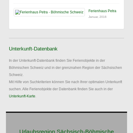
Ferienhaus Petra
Januar, 2016
Unterkunft-Datenbank
In der Unterkunft-Datenbank finden Sie Ferienobjekte in der
Böhmischen Schweiz und in der grenznahen Region der Sächsischen
Schweiz.
Mit Hilfe von Suchkriterien können Sie nach Ihrer optimalen Unterkunft
suchen. Alle Ferienobjekte der Datenbank finden Sie auch in der
Unterkunft-Karte
.
Urlaubsregion Sächsisch-Böhmische