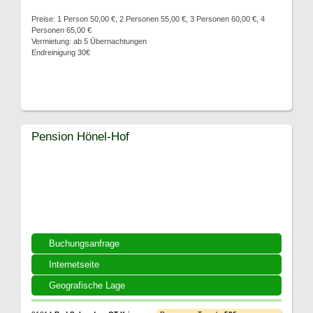
Preise: 1 Person 50,00 €, 2 Personen 55,00 €, 3 Personen 60,00 €, 4
Personen 65,00 €
Vermietung: ab 5 Übernachtungen
Endreinigung 30€
Pension Hönel-Hof
Buchungsanfrage
Internetseite
Geografische Lage