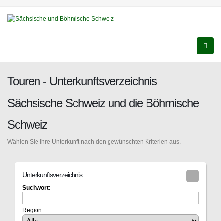
Touren - Unterkunftsverzeichnis
Sächsische Schweiz und die Böhmische
Schweiz
Wählen Sie Ihre Unterkunft nach den gewünschten Kriterien aus.
Unterkunftsverzeichnis
Suchwort
:
Region: