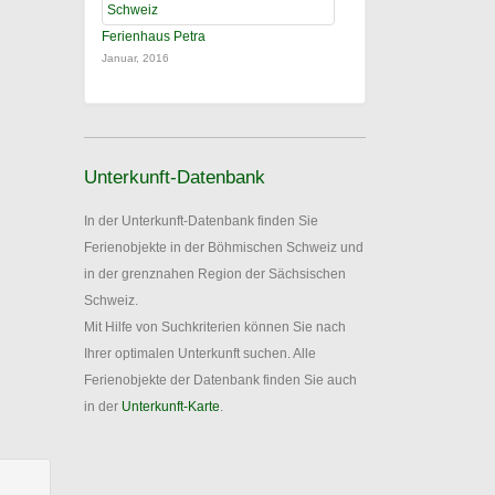
Ferienhaus Petra
Januar, 2016
Unterkunft-Datenbank
In der Unterkunft-Datenbank finden Sie
Ferienobjekte in der Böhmischen Schweiz und
in der grenznahen Region der Sächsischen
Schweiz.
Mit Hilfe von Suchkriterien können Sie nach
Ihrer optimalen Unterkunft suchen. Alle
Ferienobjekte der Datenbank finden Sie auch
in der
Unterkunft-Karte
.