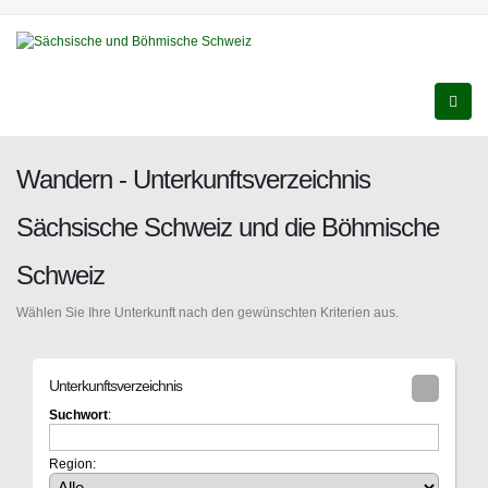
Wandern - Unterkunftsverzeichnis
Sächsische Schweiz und die Böhmische
Schweiz
Wählen Sie Ihre Unterkunft nach den gewünschten Kriterien aus.
Unterkunftsverzeichnis
Suchwort
:
Region: