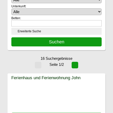
Unterkunft:
Betten:
Erweiterte Suche
16 Suchergebnisse
Seite 1/2
Ferienhaus und Ferienwohnung John