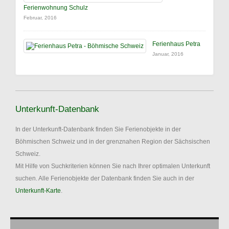
Ferienwohnung Schulz
Februar, 2016
Ferienhaus Petra
Januar, 2016
Unterkunft-Datenbank
In der Unterkunft-Datenbank finden Sie Ferienobjekte in der
Böhmischen Schweiz und in der grenznahen Region der Sächsischen
Schweiz.
Mit Hilfe von Suchkriterien können Sie nach Ihrer optimalen Unterkunft
suchen. Alle Ferienobjekte der Datenbank finden Sie auch in der
Unterkunft-Karte
.