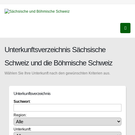
Unterkunftsverzeichnis Sächsische
Schweiz und die Böhmische Schweiz
Wählen Sie Ihre Unterkunft nach den gewünschten Kriterien aus.
Unterkunftsverzeichnis
Suchwort
:
Region:
Unterkunft: