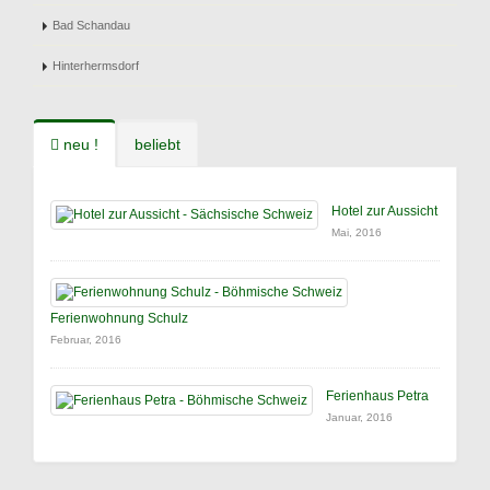
Bad Schandau
Hinterhermsdorf
neu !
beliebt
Hotel zur Aussicht
Mai, 2016
Ferienwohnung Schulz
Februar, 2016
Ferienhaus Petra
Januar, 2016