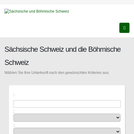
Sächsische Schweiz und die Böhmische
Schweiz
Wählen Sie Ihre Unterkunft nach den gewünschten Kriterien aus.
:
:
: