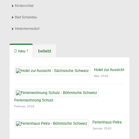
Kirnitzschtal
Bad Schandau
Hinterhermsdorf
neu !
beliebt
Hotel zur Aussicht
Mai, 2016
Ferienwohnung Schulz
Februar, 2016
Ferienhaus Petra
Januar, 2016