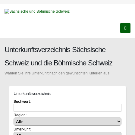
Unterkunftsverzeichnis Sächsische
Schweiz und die Böhmische Schweiz
Wählen Sie Ihre Unterkunft nach den gewünschten Kriterien aus.
Unterkunftsverzeichnis
Suchwort
:
Region:
Unterkunft: