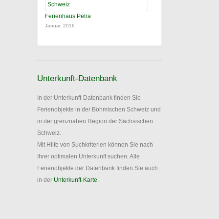
Ferienhaus Petra
Januar, 2016
Unterkunft-Datenbank
In der Unterkunft-Datenbank finden Sie
Ferienobjekte in der Böhmischen Schweiz und
in der grenznahen Region der Sächsischen
Schweiz.
Mit Hilfe von Suchkriterien können Sie nach
Ihrer optimalen Unterkunft suchen. Alle
Ferienobjekte der Datenbank finden Sie auch
in der
Unterkunft-Karte
.