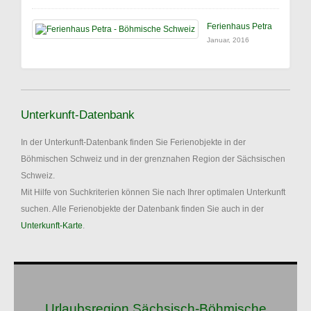
Ferienhaus Petra
Januar, 2016
Unterkunft-Datenbank
In der Unterkunft-Datenbank finden Sie Ferienobjekte in der
Böhmischen Schweiz und in der grenznahen Region der Sächsischen
Schweiz.
Mit Hilfe von Suchkriterien können Sie nach Ihrer optimalen Unterkunft
suchen. Alle Ferienobjekte der Datenbank finden Sie auch in der
Unterkunft-Karte
.
Urlaubsregion Sächsisch-Böhmische