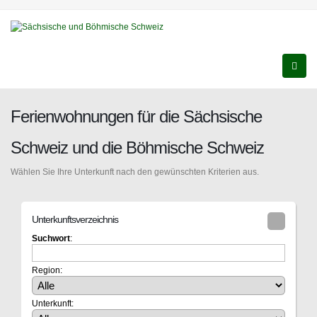
Ferienwohnungen für die Sächsische
Schweiz und die Böhmische Schweiz
Wählen Sie Ihre Unterkunft nach den gewünschten Kriterien aus.
Unterkunftsverzeichnis
Suchwort
:
Region:
Unterkunft: