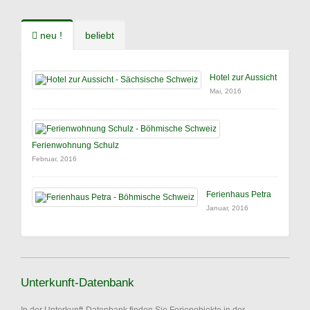
neu !
beliebt
Hotel zur Aussicht
Mai, 2016
Ferienwohnung Schulz
Februar, 2016
Ferienhaus Petra
Januar, 2016
Unterkunft-Datenbank