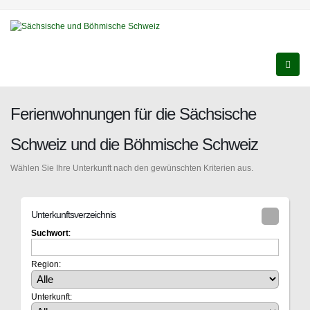
Ferienwohnungen für die Sächsische
Schweiz und die Böhmische Schweiz
Wählen Sie Ihre Unterkunft nach den gewünschten Kriterien aus.
Unterkunftsverzeichnis
Suchwort
:
Region:
Unterkunft: