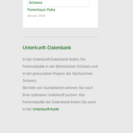
Ferienhaus Petra
Januar, 2016
Unterkunft-Datenbank
In der Unterkunft-Datenbank finden Sie
Ferienobjekte in der Böhmischen Schweiz und
in der grenznahen Region der Sächsischen
Schweiz.
Mit Hilfe von Suchkriterien können Sie nach
Ihrer optimalen Unterkunft suchen. Alle
Ferienobjekte der Datenbank finden Sie auch
in der
Unterkunft-Karte
.