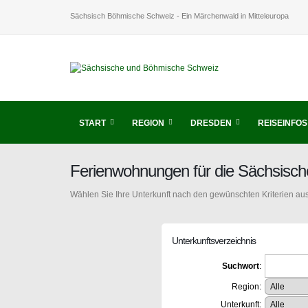
Sächsisch Böhmische Schweiz - Ein Märchenwald in Mitteleuropa
START
REGION
DRESDEN
REISEINFOS
Ferienwohnungen für die Sächsisc
Wählen Sie Ihre Unterkunft nach den gewünschten Kriterien aus
Unterkunftsverzeichnis
Suchwort
:
Region:
Unterkunft: