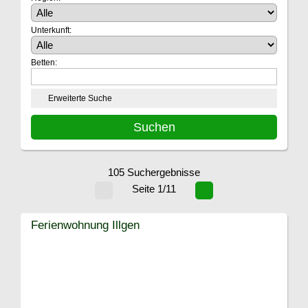
Unterkunft:
Betten:
Erweiterte Suche
105 Suchergebnisse
Seite 1/11
Ferienwohnung Illgen