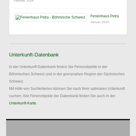
Februar, 2016
Ferienhaus Petra
Januar, 2016
Unterkunft-Datenbank
In der Unterkunft-Datenbank finden Sie Ferienobjekte in der
Böhmischen Schweiz und in der grenznahen Region der Sächsischen
Schweiz.
Mit Hilfe von Suchkriterien können Sie nach Ihrer optimalen Unterkunft
suchen. Alle Ferienobjekte der Datenbank finden Sie auch in der
Unterkunft-Karte
.