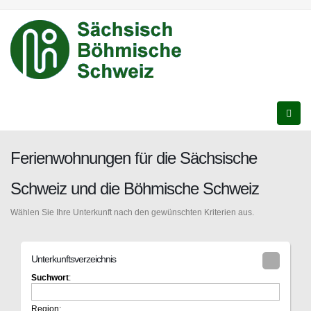
Ferienwohnungen für die Sächsische
Schweiz und die Böhmische Schweiz
Wählen Sie Ihre Unterkunft nach den gewünschten Kriterien aus.
Unterkunftsverzeichnis
Suchwort
:
Region: