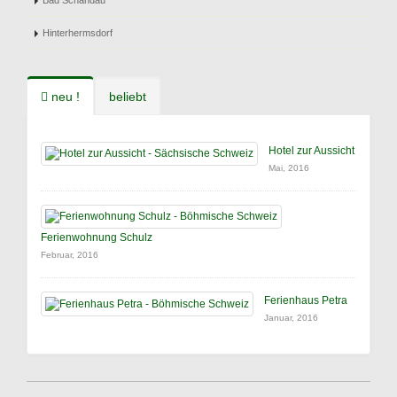
Bad Schandau
Hinterhermsdorf
neu !
beliebt
Hotel zur Aussicht
Mai, 2016
Ferienwohnung Schulz
Februar, 2016
Ferienhaus Petra
Januar, 2016