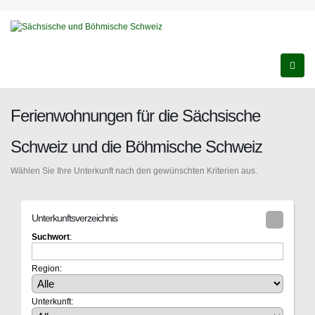
Ferienwohnungen für die Sächsische
Schweiz und die Böhmische Schweiz
Wählen Sie Ihre Unterkunft nach den gewünschten Kriterien aus.
Unterkunftsverzeichnis
Suchwort
:
Region:
Unterkunft: