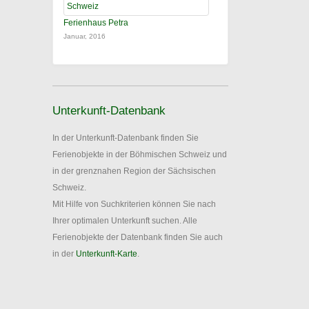
Ferienhaus Petra
Januar, 2016
Unterkunft-Datenbank
In der Unterkunft-Datenbank finden Sie
Ferienobjekte in der Böhmischen Schweiz und
in der grenznahen Region der Sächsischen
Schweiz.
Mit Hilfe von Suchkriterien können Sie nach
Ihrer optimalen Unterkunft suchen. Alle
Ferienobjekte der Datenbank finden Sie auch
in der
Unterkunft-Karte
.