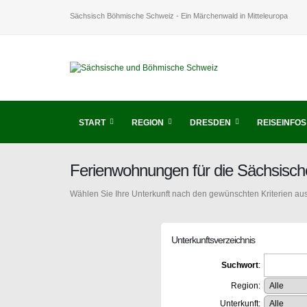
Sächsisch Böhmische Schweiz - Ein Märchenwald in Mitteleuropa
START
REGION
DRESDEN
REISEINFOS
Ferienwohnungen für die Sächsisc
Wählen Sie Ihre Unterkunft nach den gewünschten Kriterien aus
Unterkunftsverzeichnis
Suchwort
:
Region:
Unterkunft: