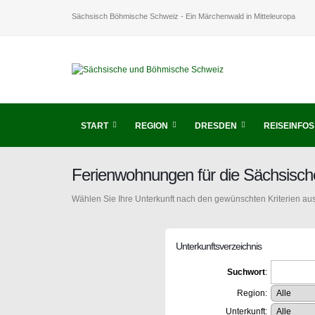
Sächsisch Böhmische Schweiz - Ein Märchenwald in Mitteleuropa
START
REGION
DRESDEN
REISEINFOS
Ferienwohnungen für die Sächsisc
Wählen Sie Ihre Unterkunft nach den gewünschten Kriterien aus
Unterkunftsverzeichnis
Suchwort
:
Region:
Unterkunft: