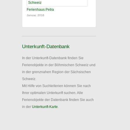
Ferienhaus Petra
Januar, 2016
Unterkunft-Datenbank
In der Unterkunft-Datenbank finden Sie
Ferienobjekte in der Böhmischen Schweiz und
in der grenznahen Region der Sächsischen
Schweiz.
Mit Hilfe von Suchkriterien können Sie nach
Ihrer optimalen Unterkunft suchen. Alle
Ferienobjekte der Datenbank finden Sie auch
in der
Unterkunft-Karte
.