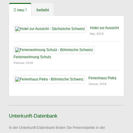
neu !
beliebt
Hotel zur Aussicht
Mai, 2016
Ferienwohnung Schulz
Februar, 2016
Ferienhaus Petra
Januar, 2016
Unterkunft-Datenbank
In der Unterkunft-Datenbank finden Sie Ferienobjekte in der