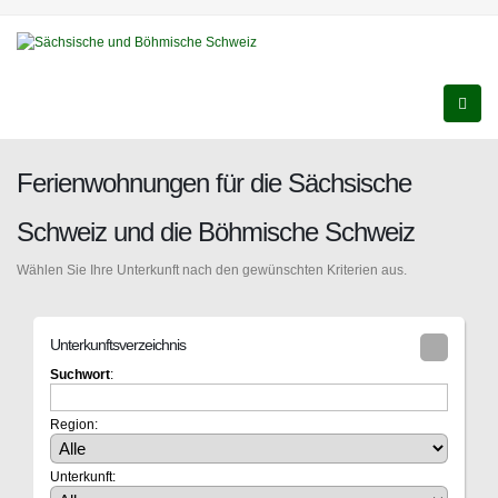
Ferienwohnungen für die Sächsische
Schweiz und die Böhmische Schweiz
Wählen Sie Ihre Unterkunft nach den gewünschten Kriterien aus.
Unterkunftsverzeichnis
Suchwort
:
Region:
Unterkunft: