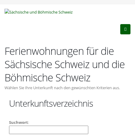
Ferienwohnungen für die
Sächsische Schweiz und die
Böhmische Schweiz
Wählen Sie Ihre Unterkunft nach den gewünschten Kriterien aus.
Unterkunftsverzeichnis
Suchwort
: