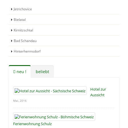
Jetrichovice
Bielatal
Kirnitzschtal
Bad Schandau
Hinterhermsdorf
neu !
beliebt
Hotel zur
Aussicht
Mai, 2016
Ferienwohnung Schulz