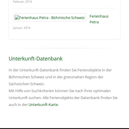
Februar, 2016
Ferienhaus
Petra
Januar, 2016
Unterkunft-Datenbank
In der Unterkunft-Datenbank finden Sie Ferienobjekte in der
Böhmischen Schweiz und in der grenznahen Region der
Sächsischen Schweiz.
Mit Hilfe von Suchkriterien können Sie nach Ihrer optimalen
Unterkunft suchen. Alle Ferienobjekte der Datenbank finden Sie
auch in der
Unterkunft-Karte
.