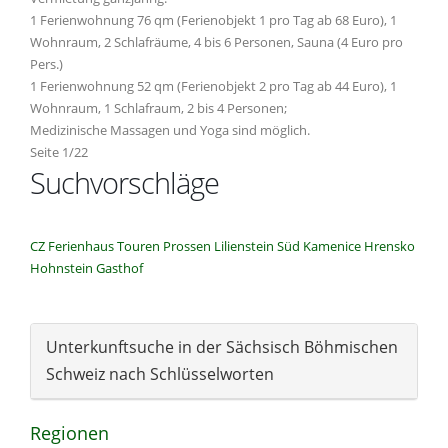
1 Ferienwohnung 76 qm (Ferienobjekt 1 pro Tag ab 68 Euro), 1
Wohnraum, 2 Schlafräume, 4 bis 6 Personen, Sauna (4 Euro pro
Pers.)
1 Ferienwohnung 52 qm (Ferienobjekt 2 pro Tag ab 44 Euro), 1
Wohnraum, 1 Schlafraum, 2 bis 4 Personen;
Medizinische Massagen und Yoga sind möglich.
Seite 1/22
Suchvorschläge
CZ
Ferienhaus
Touren
Prossen
Lilienstein
Süd
Kamenice
Hrensko
Hohnstein
Gasthof
Unterkunftsuche in der Sächsisch Böhmischen
Schweiz nach Schlüsselworten
Regionen