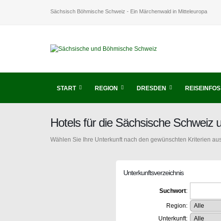
Sächsisch Böhmische Schweiz - Ein Märchenwald in Mitteleuropa
START
REGION
DRESDEN
REISEINFOS
Hotels für die Sächsische Schweiz
Wählen Sie Ihre Unterkunft nach den gewünschten Kriterien aus
Unterkunftsverzeichnis
Suchwort
:
Region:
Unterkunft: