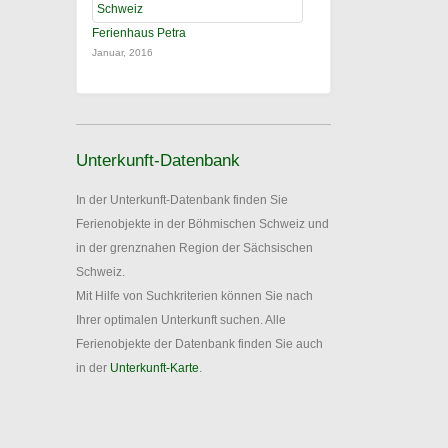
Ferienhaus Petra
Januar, 2016
Unterkunft-Datenbank
In der Unterkunft-Datenbank finden Sie
Ferienobjekte in der Böhmischen Schweiz und
in der grenznahen Region der Sächsischen
Schweiz.
Mit Hilfe von Suchkriterien können Sie nach
Ihrer optimalen Unterkunft suchen. Alle
Ferienobjekte der Datenbank finden Sie auch
in der
Unterkunft-Karte
.