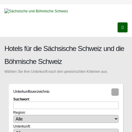
Hotels für die Sächsische Schweiz und die
Böhmische Schweiz
Wählen Sie Ihre Unterkunft nach den gewünschten Kriterien aus.
Unterkunftsverzeichnis
Suchwort
:
Region:
Unterkunft: