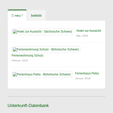
neu !
beliebt
Hotel zur Aussicht
Mai, 2016
Ferienwohnung Schulz
Februar, 2016
Ferienhaus Petra
Januar, 2016
Unterkunft-Datenbank