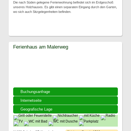
Die nach Süden gelegene Ferienwohnung befindet sich im Erdgeschoß
unseres Holzhauses. Es gibt einen separaten Eingang durch den Garten,
wo sich auch Sitzgelegenheiten befinden.
Ferienhaus am Malerweg
Buchungsanfrage
Internetseite
Geografische Lage