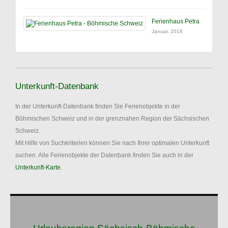
Ferienhaus Petra
Januar, 2016
Unterkunft-Datenbank
In der Unterkunft-Datenbank finden Sie Ferienobjekte in der
Böhmischen Schweiz und in der grenznahen Region der Sächsischen
Schweiz.
Mit Hilfe von Suchkriterien können Sie nach Ihrer optimalen Unterkunft
suchen. Alle Ferienobjekte der Datenbank finden Sie auch in der
Unterkunft-Karte
.