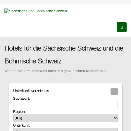
Hotels für die Sächsische Schweiz und die
Böhmische Schweiz
Wählen Sie Ihre Unterkunft nach den gewünschten Kriterien aus.
Unterkunftsverzeichnis
Suchwort
:
Region:
Unterkunft: