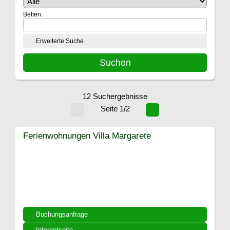
Betten:
Erweiterte Suche
12 Suchergebnisse
Seite 1/2
Ferienwohnungen Villa Margarete
Buchungsanfrage
Internetseite