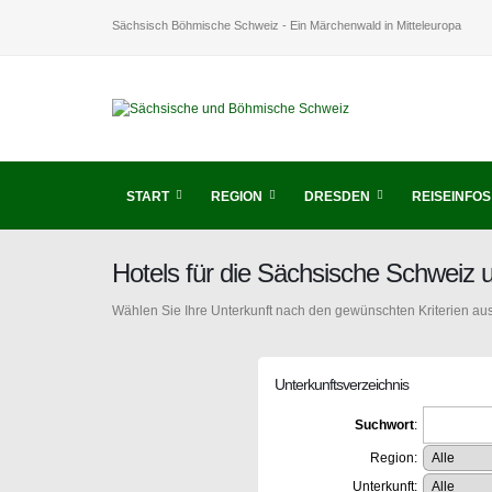
Sächsisch Böhmische Schweiz - Ein Märchenwald in Mitteleuropa
START
REGION
DRESDEN
REISEINFOS
Hotels für die Sächsische Schweiz
Wählen Sie Ihre Unterkunft nach den gewünschten Kriterien aus
Unterkunftsverzeichnis
Suchwort
:
Region:
Unterkunft: