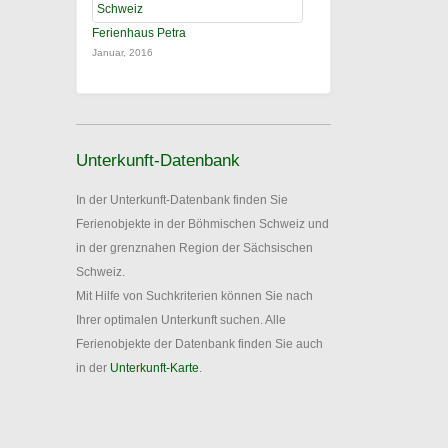
Ferienhaus Petra
Januar, 2016
Unterkunft-Datenbank
In der Unterkunft-Datenbank finden Sie
Ferienobjekte in der Böhmischen Schweiz und
in der grenznahen Region der Sächsischen
Schweiz.
Mit Hilfe von Suchkriterien können Sie nach
Ihrer optimalen Unterkunft suchen. Alle
Ferienobjekte der Datenbank finden Sie auch
in der
Unterkunft-Karte
.