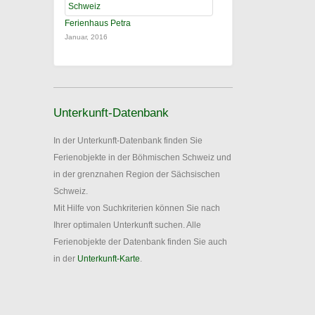
Ferienhaus Petra
Januar, 2016
Unterkunft-Datenbank
In der Unterkunft-Datenbank finden Sie
Ferienobjekte in der Böhmischen Schweiz und
in der grenznahen Region der Sächsischen
Schweiz.
Mit Hilfe von Suchkriterien können Sie nach
Ihrer optimalen Unterkunft suchen. Alle
Ferienobjekte der Datenbank finden Sie auch
in der
Unterkunft-Karte
.