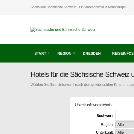
Sächsisch Böhmische Schweiz - Ein Märchenwald in Mitteleuropa
START
REGION
DRESDEN
REISEINFOS
Hotels für die Sächsische Schweiz
Wählen Sie Ihre Unterkunft nach den gewünschten Kriterien aus
Unterkunftsverzeichnis
Suchwort
:
Region:
Unterkunft: